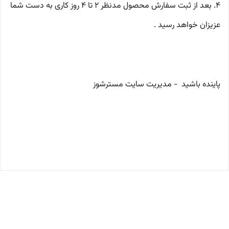
4. بعد از ثبت سفارش محصول مدنظر 2 تا 4 روز کاری به دست شما
عزیزان خواهد رسید .
پاینده باشید - مدیریت سایت مسترشوز