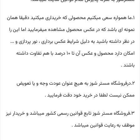
1.ما همواره سعی میکنیم محصولی که خریداری میکنید دقیقا همان
نمونه ای باشد که در عکس محصول مشاهده میفرمایید اما این را
در نظر داشته باشید به دلیل شرایط عکس برداری ، نور پردازی و ...
امکان دارد محصول و عکس آن تا 10 درصد با هم تفاوت داشته
باشند .
2.درفروشگاه مستر شوز به هیچ عنوان عودت وجه و یا تعویض
ممکن نیست لطفا در خرید خود دقت فرمایید .
3.فروشگاه مستر شوز تابع قوانین رسمی کشور میباشد و خریدار نیز
موظف به رعایت قوانین میباشد .