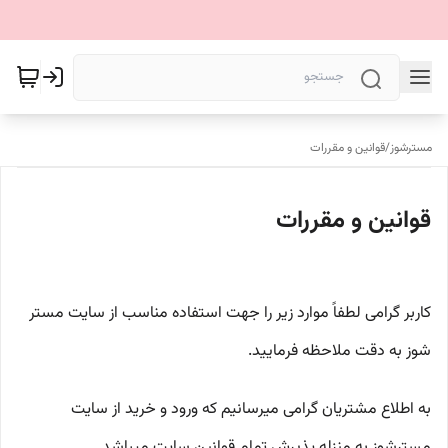
مسترشوز
/
قوانین و مقررات
قوانین و مقررات
کاربر گرامی لطفاً موارد زیر را جهت استفاده مناسب از سایت مستر
شوز به دقت ملاحظه فرمایید.
به اطلاع مشتریان گرامی میرسانیم که ورود و خرید از سایت
مسترشوز به منزله پذیرش تمام قوانین سایت میباشد.