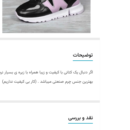
توضیحات
بهترین جنس چرم صنعتی میباشد . (کار بی کیفیت نداریم)
نقد و بررسی