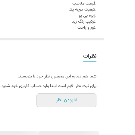
.قیمت مناسب
.کیفیت درجه یک
.زیره پی یو
.ترکیب رنگ زیبا
.نرم و راحت
نظرات
شما هم درباره این محصول نظر خود را بنویسید.
برای ثبت نظر، لازم است ابتدا وارد حساب کاربری خود شوید.
افزودن نظر