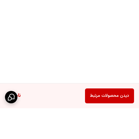
ناموجود
دیدن محصولات مرتبط