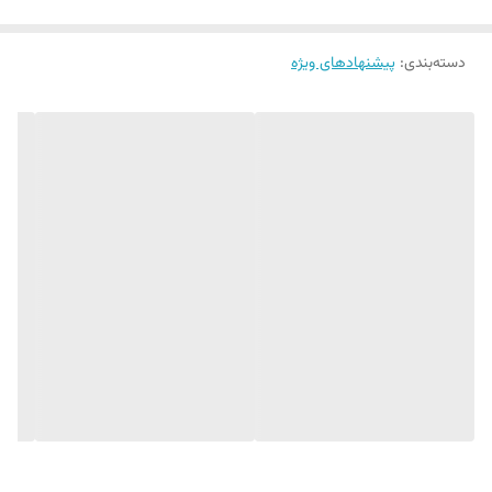
دسته‌بندی
:
پیشنهادهای ویژه