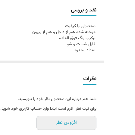
نقد و بررسی
.محصولی با کیفیت
.دوخته شده هم از داخل و هم از بیرون
.ترکیب رنگ فوق العاده
.قابل شست و شو
.تعداد محدود
نظرات
شما هم درباره این محصول نظر خود را بنویسید.
برای ثبت نظر، لازم است ابتدا وارد حساب کاربری خود شوید.
افزودن نظر