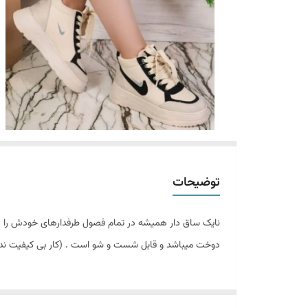
توضیحات
نایک ساق دار همیشه در تمام فصول طرفدارهای خودش را دارد
دوخت میباشد و قابل شست و شو است . (کار بی کیفیت ندا