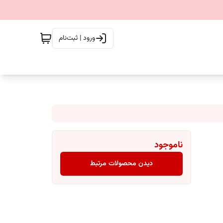
ورود | ثبت‌نام
ناموجود
دیدن محصولات مرتبط