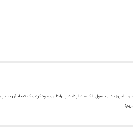
 . امروز یک محصول با کیفیت از نایک را برایتان موجود کردیم که تعداد آن بسیار
ریم)