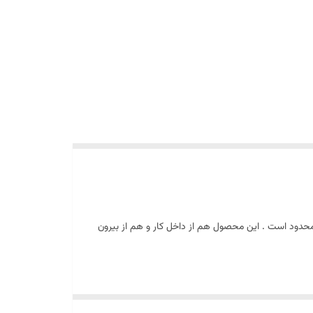
 محدود است . این محصول هم از داخل کار و هم از بیرون