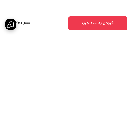
2,350,000
افزودن به سبد خرید
برگشت به بالا