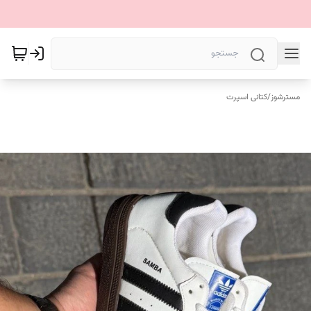
مسترشوز
/
کتانی اسپرت