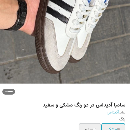
سامبا آدیداس در دو رنگ مشکی و سفید
برند:
آدیداس
رنگ
مشکی
سفید