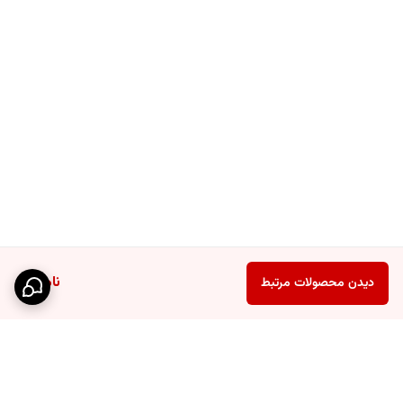
ناموجود
دیدن محصولات مرتبط