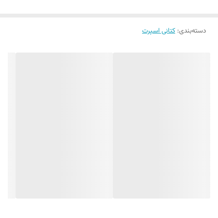
دسته‌بندی
:
کتانی اسپرت