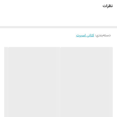
نظرات
دسته‌بندی
:
کتانی اسپرت