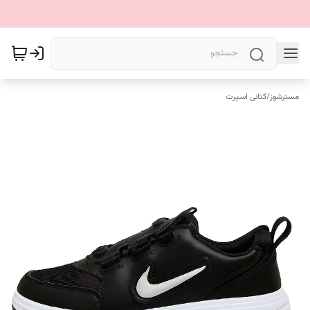
مسترشوز
/
کتانی اسپرت