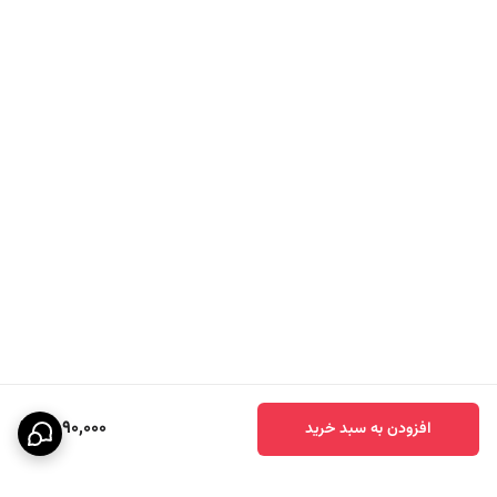
2,090,000
افزودن به سبد خرید