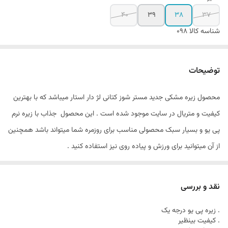
40
39
38
37
شناسه کالا
098
توضیحات
محصول زیره مشکی جدید مستر شوز کتانی لژ دار استار میباشد که با بهترین
کیفیت و متریال در سایت موجود شده است . این محصول جذاب با زیره نرم
پی یو و بسیار سبک محصولی مناسب برای روزمره شما میتواند باشد همچنین
از آن میتوانید برای ورزش و پیاده روی نیز استفاده کنید .
نقد و بررسی
. زیره پی یو درجه یک
. کیفیت بینظیر