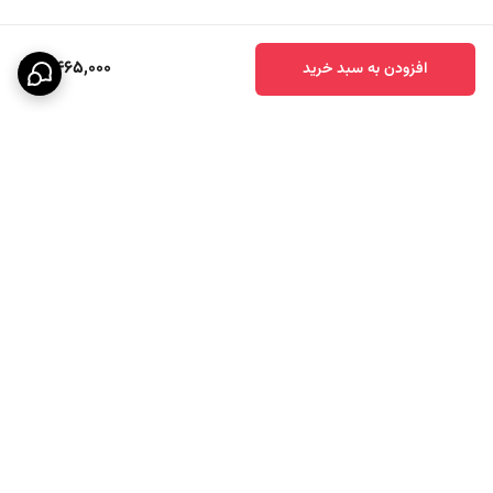
2,465,000
افزودن به سبد خرید
برگشت به بالا
ارسال ویژه
پشتیبانی ۲۴ ساعته