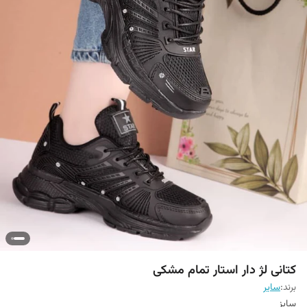
کتانی لژ دار استار تمام مشکی
برند:
سایر
سایز