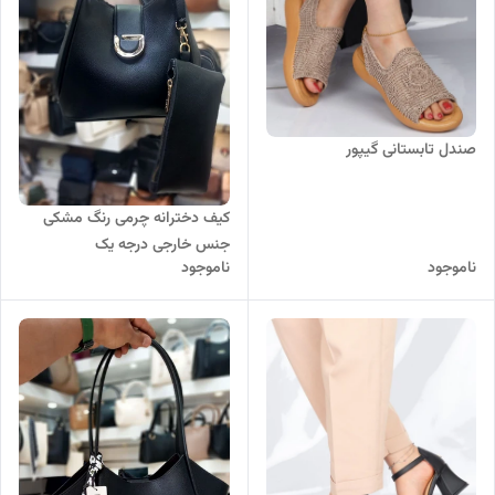
صندل تابستانی گیپور
کیف دخترانه چرمی رنگ مشکی
جنس خارجی درجه یک
ناموجود
ناموجود