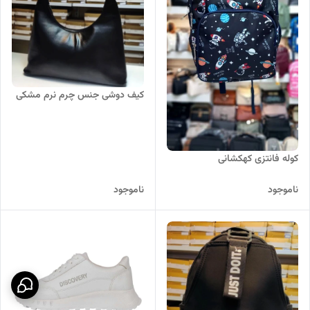
کیف دوشی جنس چرم نرم مشکی
کوله فانتزی کهکشانی
ناموجود
ناموجود