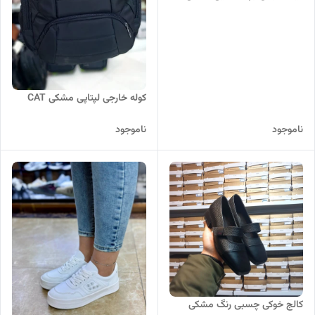
کوله خارجی لپتاپی مشکی CAT
ناموجود
ناموجود
کالج خوکی چسبی رنگ مشکی