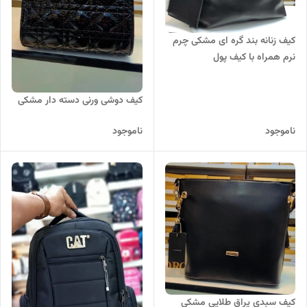
کیف زنانه بند گره ای مشکی چرم
نرم همراه با کیف پول
کیف دوشی ورنی دسته دار مشکی
ناموجود
ناموجود
کیف سبدی یراق طلایی مشکی