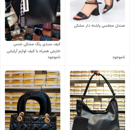
صندل مجلسی پاشنه دار مشکی
کیف سبدی رنگ مشکی جنس
خارجی همراه با کیف لوازم آرایشی
ناموجود
ناموجود