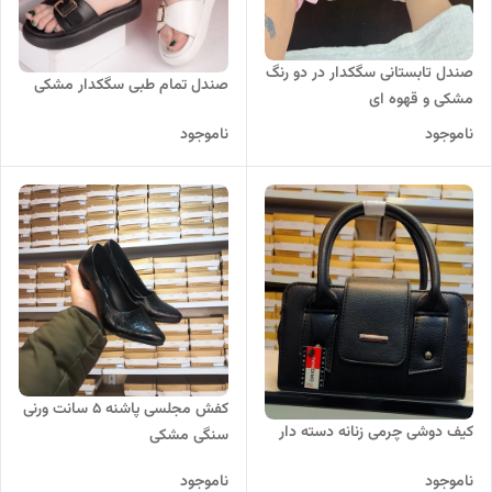
صندل تابستانی سگکدار در دو رنگ
صندل تمام طبی سگکدار مشکی
مشکی و قهوه ای
ناموجود
ناموجود
کفش مجلسی پاشنه 5 سانت ورنی
کیف دوشی چرمی زنانه دسته دار
سنگی مشکی
ناموجود
ناموجود