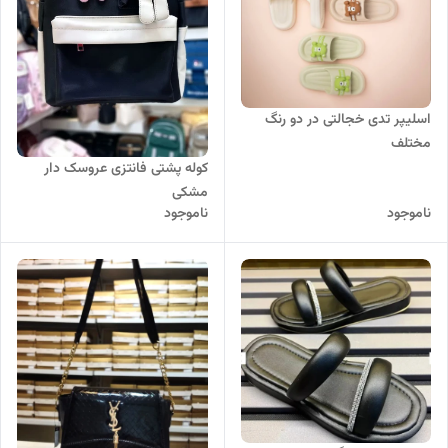
اسلیپر تدی خجالتی در دو رنگ
مختلف
کوله پشتی فانتزی عروسک دار
مشکی
ناموجود
ناموجود