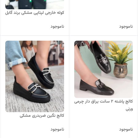
کوله خارجی لپتاپی مشکی برند گابل
ناموجود
ناموجود
کالج پاشنه 2 سانت یراق دار چرمی
ورنی
کالج نگین ضربدری مشکی
ناموجود
ناموجود