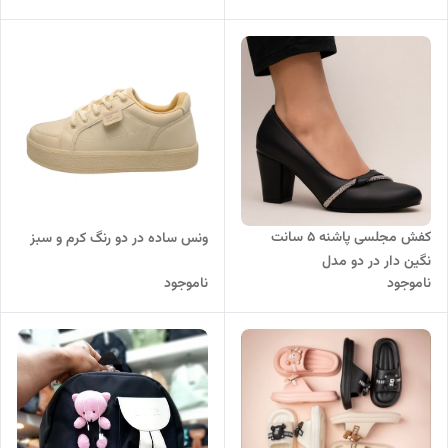
کفش مجلسی پاشنه 5 سانت
ونس ساده در دو رنگ کرم و سبز
نگین دار در دو مدل
ناموجود
ناموجود