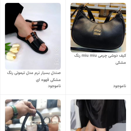
کیف دوشی چرمی miu miu رنگ
مشکی
صندل بسیار نرم مدل تیموتی رنگ
مشکی قهوه ای
ناموجود
ناموجود