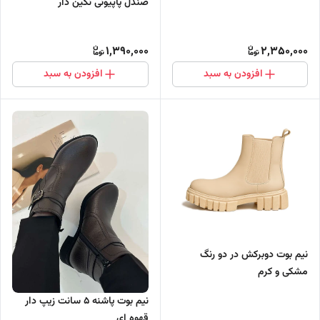
صندل پاپیونی نگین دار
1,390,000
2,350,000
افزودن به سبد
افزودن به سبد
نیم بوت دوبرکش در دو رنگ
مشکی و کرم
نیم بوت پاشنه 5 سانت زیپ دار
قهوه ای