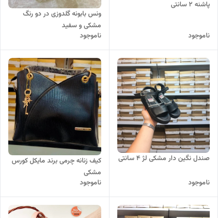
پاشنه 2 سانتی
ونس بابونه گلدوزی در دو رنگ
مشکی و سفید
ناموجود
ناموجود
صندل نگین دار مشکی لژ 4 سانتی
کیف زنانه چرمی برند مایکل کورس
مشکی
ناموجود
ناموجود