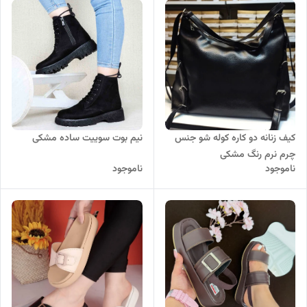
نیم بوت سوییت ساده مشکی
کیف زنانه دو کاره کوله شو جنس
چرم نرم رنگ مشکی
ناموجود
ناموجود