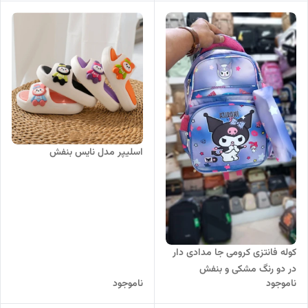
اسلیپر مدل نایس بنفش
کوله فانتزی کرومی جا مدادی دار
در دو رنگ مشکی و بنفش
ناموجود
ناموجود