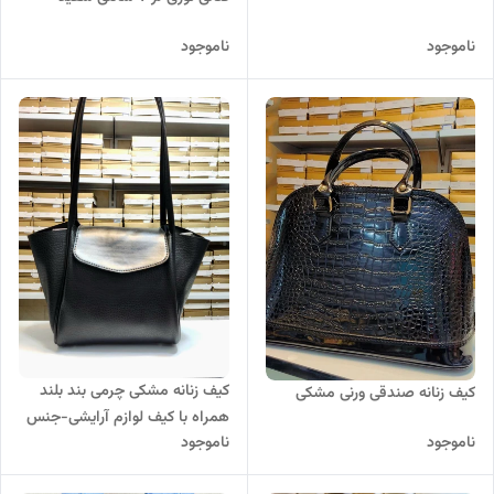
ناموجود
ناموجود
کیف زنانه مشکی چرمی بند بلند
کیف زنانه صندقی ورنی مشکی
همراه با کیف لوازم آرایشی-جنس
ناموجود
ناموجود
خارجی