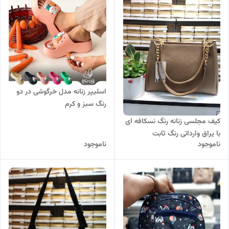
اسلیپر زنانه مدل خرگوشی در دو
رنگ سبز و کرم
کیف مجلسی زنانه رنگ نسکافه ای
با یراق وارداتی رنگ ثابت
ناموجود
ناموجود