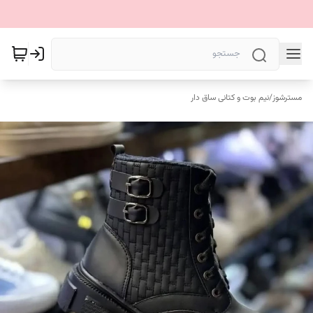
مسترشوز
/
نیم بوت و کتانی ساق دار