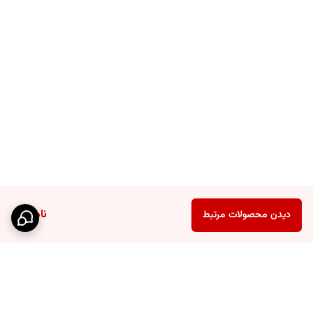
ناموجود
دیدن محصولات مرتبط