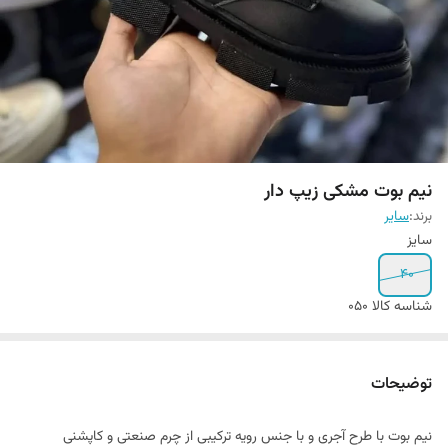
نیم بوت مشکی زیپ دار
برند:
سایر
سایز
40
شناسه کالا
050
توضیحات
نیم بوت با طرح آجری و با جنس رویه ترکیبی از چرم صنعتی و کاپشنی