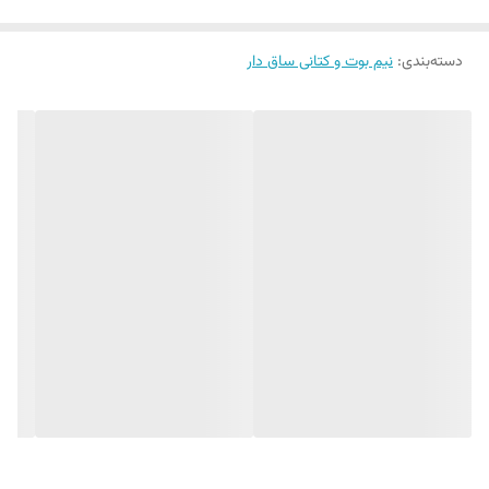
دسته‌بندی
:
نیم بوت و کتانی ساق دار