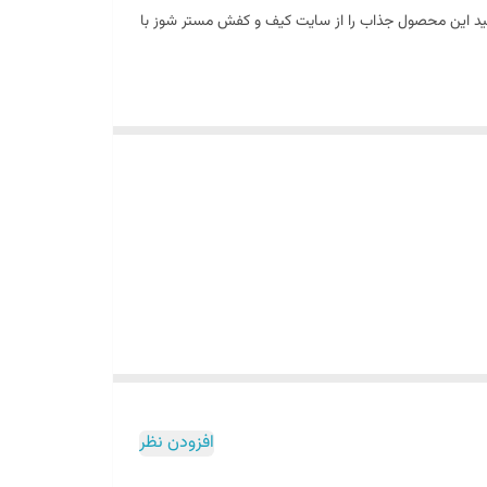
انید این محصول جذاب را از سایت کیف و کفش مستر شوز با
افزودن نظر