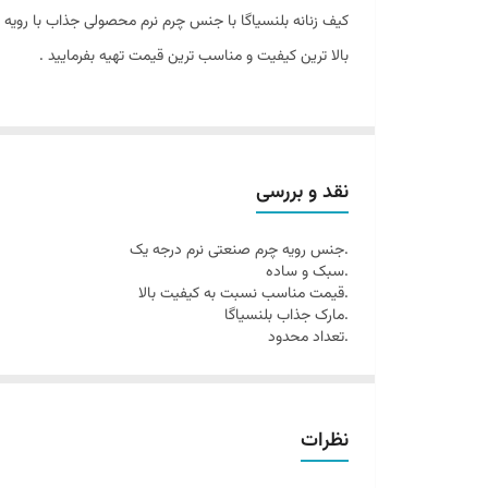
کیف زنانه بلنسیاگا با جنس چرم نرم محصولی جذاب با رویه
بالا ترین کیفیت و مناسب ترین قیمت تهیه بفرمایید .
نقد و بررسی
.جنس رویه چرم صنعتی نرم درجه یک
.سبک و ساده
.قیمت مناسب نسبت به کیفیت بالا
.مارک جذاب بلنسیاگا
.تعداد محدود
نظرات