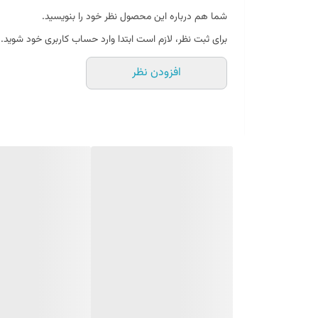
شما هم درباره این محصول نظر خود را بنویسید.
برای ثبت نظر، لازم است ابتدا وارد حساب کاربری خود شوید.
افزودن نظر