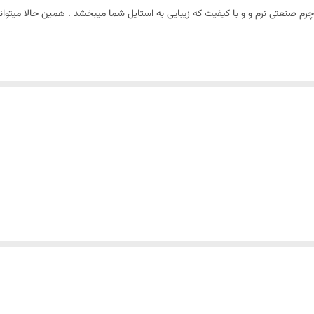
 چرم صنعتی نرم و و با کیفیت که زیبایی به استایل شما میبخشد . همین حالا میتو