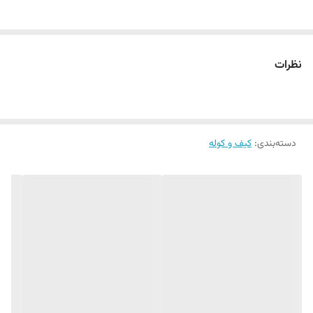
نظرات
دسته‌بندی
:
کیف و کوله