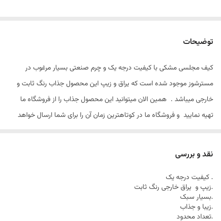
توضیحات
کیف مجلسی مشکی با کیفیت درجه یک و چرم صنعتی بسیار مرغوب در
مسترشوز موجود شده است که یراق و زیپ این محصول جذاب رنگ ثابت و
خارجی میباشد . همین الان میتوانید این محصول جذاب را از فروشگاه ما
تهیه نمایید و فروشگاه ما در کوتاهترین زمان آن را برای شما ارسال خواهد
کرد
نقد و بررسی
. کیفیت درجه یک
.زیپ و یراق خارجی رنگ ثابت
.بسیار سبک
.زیبا و جذاب
.تعداد محدود