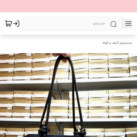
مسترشوز
/
کیف و کوله