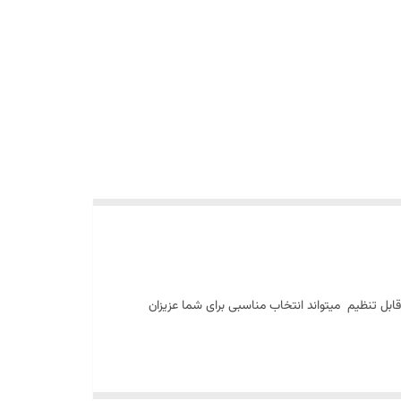
د قابل تنظیم میتواند انتخاب مناسبی برای شما عزیزان