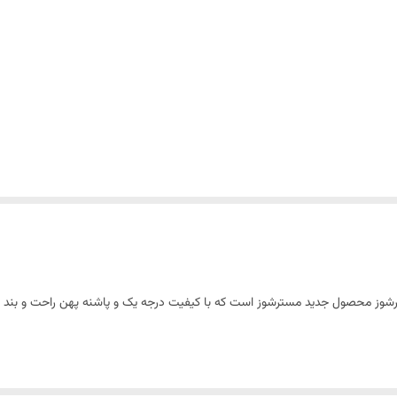
فروشگاه مسترشوز محصول جدید مسترشوز است که با کیفیت درجه یک و پاشنه پهن راحت و بن