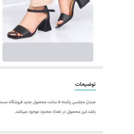
توضیحات
صندل مجلسی پاشنه 5 سانت محصول جدید 
باشد.این محصول در تعداد محدود موجود میباشد.