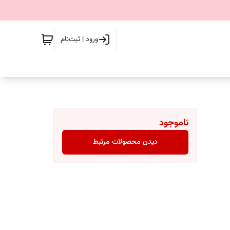
ورود | ثبت‌نام
ناموجود
دیدن محصولات مرتبط