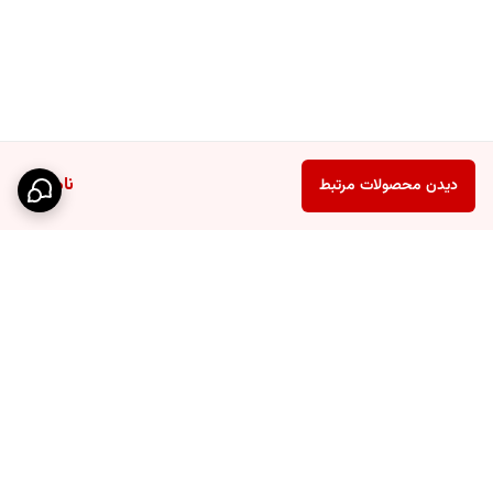
ناموجود
دیدن محصولات مرتبط
برگشت به بالا