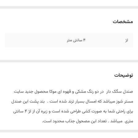
مشخصات
لژ
4 سانتی متر
توضیحات
صندل سگک دار در دو رنگ مشکی و قهوه ای موکا محصول جدید سایت
مستر شوز میباشد که امسال بسیار ترند شده است . بند پشت این صندل
برای راحتی شما به صورت کشی طراحی شده است و زیره آن از لژ 4 سانتی
متری میباشد . تعداد این مصحول جذاب محدود است.