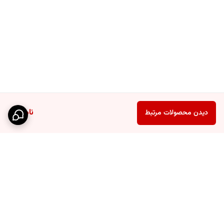
ناموجود
دیدن محصولات مرتبط
برگشت به بالا