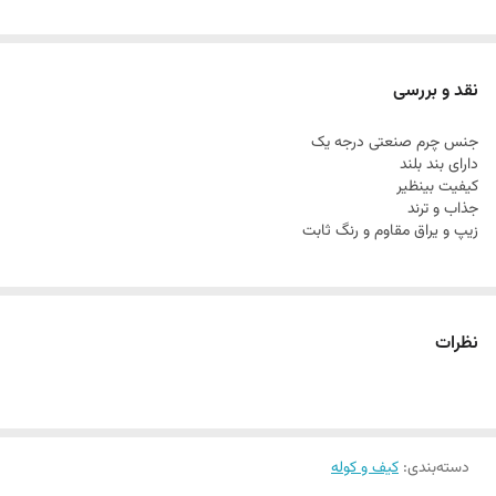
نقد و بررسی
جنس چرم صنعتی درجه یک
دارای بند بلند
کیفیت بینظیر
جذاب و ترند
زیپ و یراق مقاوم و رنگ ثابت
نظرات
دسته‌بندی
:
کیف و کوله