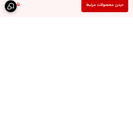
ناموجود
دیدن محصولات مرتبط
برگشت به بالا
ارسال ویژه
پشتیبانی ۲۴ ساعته