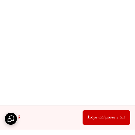
ناموجود
دیدن محصولات مرتبط