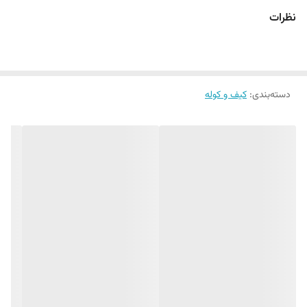
نظرات
دسته‌بندی
:
کیف و کوله