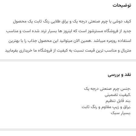
توضیحات
کیف دوشی با چرم صنعتی درجه یک و یراق طلایی رنگ ثابت یک محصول
جدید از فروشگاه مسترشوز است که اینروز ها بسیار ترند شده است و مناسب
استفاده روزمره میباشد .همین الان میتوانید این محصول جذاب را با بهترین
متریال و مناسب ترین قیمت نسبت به کیفیت از فروشگاه ما خریداری بفرمایید
.
نقد و بررسی
.جنس چرم صنعتی درجه یک
.کیفیت تضمینی
.بند قابل تنظیم
.یراق و زیپ مقاوم و رنگ ثابت
.بسیار سبک