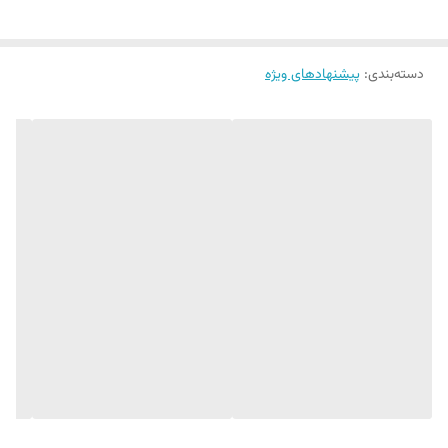
دسته‌بندی
:
پیشنهادهای ویژه