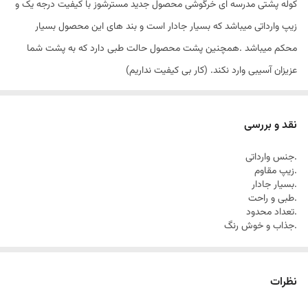
کوله پشتی مدرسه ای خرگوشی محصول جدید مسترشوز با کیفیت درجه یک و
زیپ وارداتی میباشد که بسیار جادار است و بند های این محصول بسیار
محکم میباشد .همچنین پشت محصول حالت طبی دارد که به پشت شما
عزیزان آسیبی وارد نکند. (کار بی کیفیت نداریم)
نقد و بررسی
.جنس وارداتی
.زیپ مقاوم
.بسیار جادار
.طبی و راحت
.تعداد محدود
.جذاب و خوش رنگ
نظرات