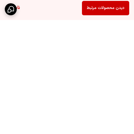
ناموجود
دیدن محصولات مرتبط
برگشت به بالا
ارسال ویژه
پشتیبانی ۲۴ ساعته