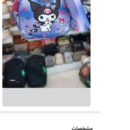
مشخصات