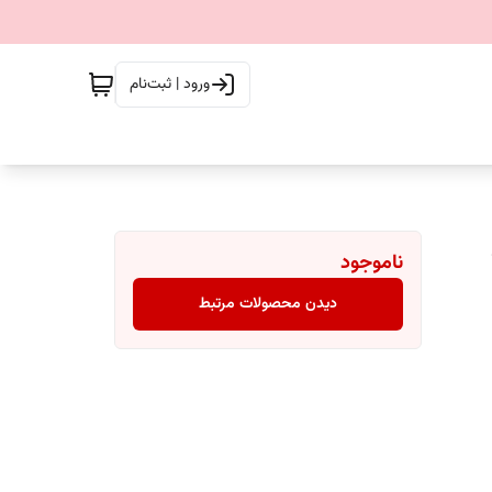
ورود | ثبت‌نام
ناموجود
دیدن محصولات مرتبط