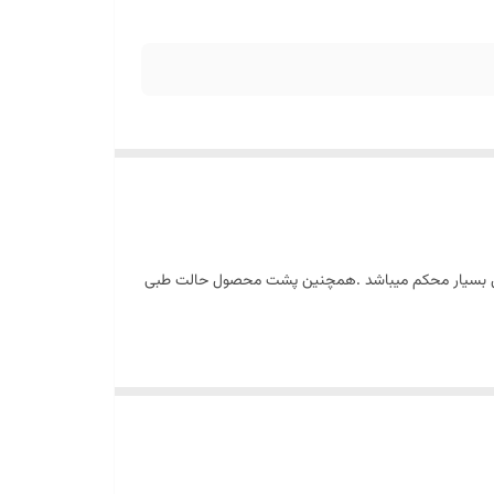
حصول بسیار محکم میباشد .همچنین پشت محصول حالت طبی