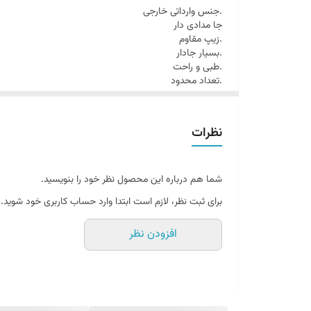
.جنس وارداتی خارجی
جا مدادی دار
.زیپ مقاوم
.بسیار جادار
.طبی و راحت
.تعداد محدود
نظرات
شما هم درباره این محصول نظر خود را بنویسید.
برای ثبت نظر، لازم است ابتدا وارد حساب کاربری خود شوید.
افزودن نظر