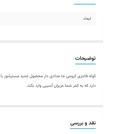
ابعاد
توضیحات
کوله فانتزی کرومی جا مدادی دار محصول جدید مسترشوز ب
دارد که به کمر شما عزیزان آسیبی وارد نکند.
نقد و بررسی