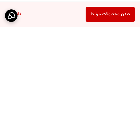
ناموجود
دیدن محصولات مرتبط
برگشت به بالا
ارسال ویژه
پشتیبانی ۲۴ ساعته