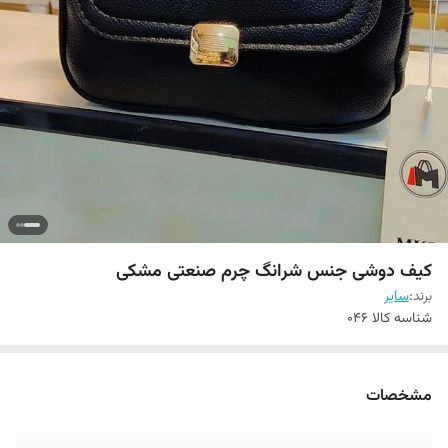
کیف دوشی جنس شرانگ چرم صنعتی مشکی
برند:
سایر
شناسه کالا
046
مشخصات