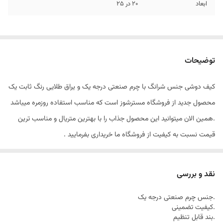
ابعاد
20 در 25
توضیحات
کیف دوشی جنس شرانگ با چرم صنعتی درجه یک و یراق طلایی رنگ ثابت یک
محصول جدید از فروشگاه مسترشوز است که مناسب استفاده روزمره میباشد
.همین الان میتوانید این محصول جذاب را با بهترین متریال و مناسب ترین
قیمت نسبت به کیفیت از فروشگاه ما خریداری بفرمایید .
نقد و بررسی
.جنس چرم صنعتی درجه یک
.کیفیت تضمینی
.بند قابل تنظیم