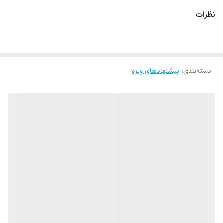
نظرات
دسته‌بندی
:
پیشنهادهای ویژه