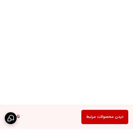
ناموجود
دیدن محصولات مرتبط