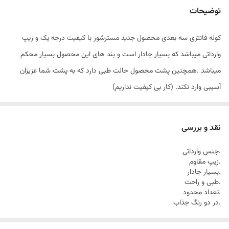
توضیحات
کوله فانتزی سه بعدی محصول جدید مسترشوز با کیفیت درجه یک و زیپ
وارداتی میباشد که بسیار جادار است و بند های این محصول بسیار محکم
میباشد .همچنین پشت محصول حالت طبی دارد که به پشت شما عزیزان
آسیبی وارد نکند. (کار بی کیفیت نداریم)
نقد و بررسی
.جنس وارداتی
.زیپ مقاوم
.بسیار جادار
.طبی و راحت
.تعداد محدود
.در دو رنگ جذاب