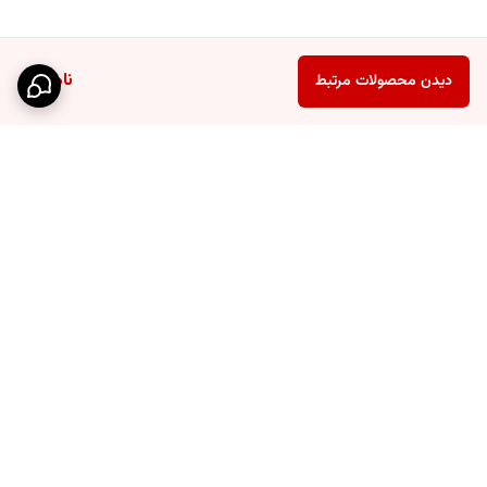
ناموجود
دیدن محصولات مرتبط
برگشت به بالا