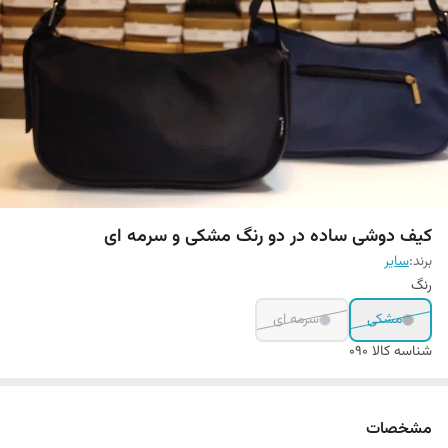
کیف دوشی ساده در دو رنگ مشکی و سرمه ای
برند:
سایر
رنگ
مشکی
سرمه ای
شناسه کالا
090
مشخصات