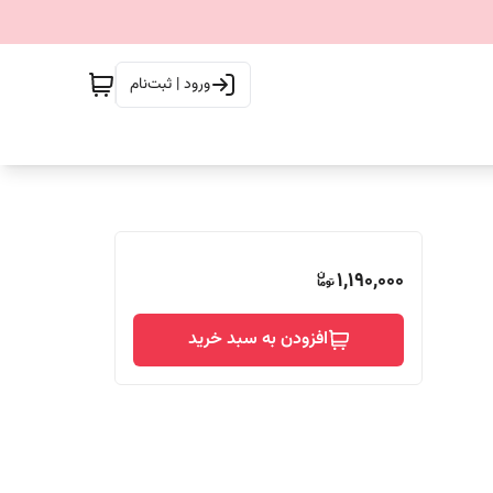
ورود | ثبت‌نام
1,190,000
افزودن به سبد خرید