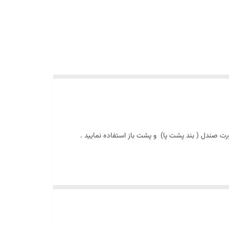
ت صندل ( بند پشت پا) و پشت باز استفاده نمایید .