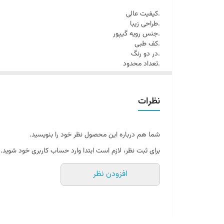
.کیفیت عالی
.طراحی زیبا
.جنس رویه گیپور
.کف طبی
.در دو رنگ
.تعداد محدود
نظرات
شما هم درباره این محصول نظر خود را بنویسید.
برای ثبت نظر، لازم است ابتدا وارد حساب کاربری خود شوید.
افزودن نظر