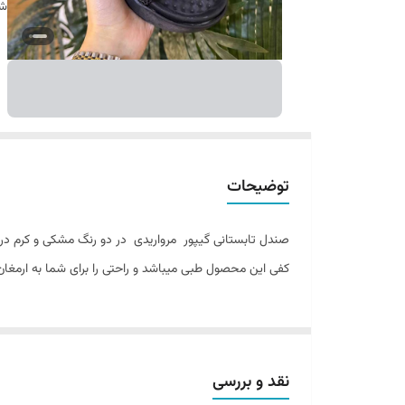
شن
توضیحات
صندل تابستانی گیپور مرواریدی در دو رنگ مشکی و کرم در
کفی این محصول طبی میباشد و راحتی را برای شما به ارمغان
نقد و بررسی