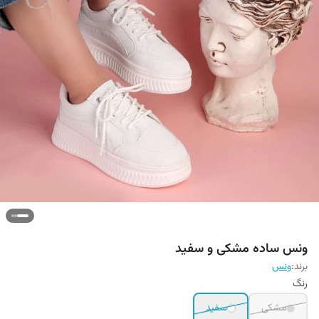
ونس ساده مشکی و سفید
برند:
ونس
رنگ
مشکی
سفید