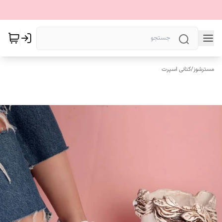
مسترشوز
/
کتانی اسپرت