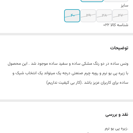
سایز
40
39
38
37
شناسه کالا
022
توضیحات
ونس ساده در دو رنگ مشکی ساده و سفید ساده موجود شد . این محصول
با زیره پی یو نرم و رویه چرم صنعتی درجه یک میتواند یک انتخاب شیک و
ساده برای کاربران عزیز باشد .(کار بی کیفیت نداریم)
نقد و بررسی
.زیره پی یو نرم