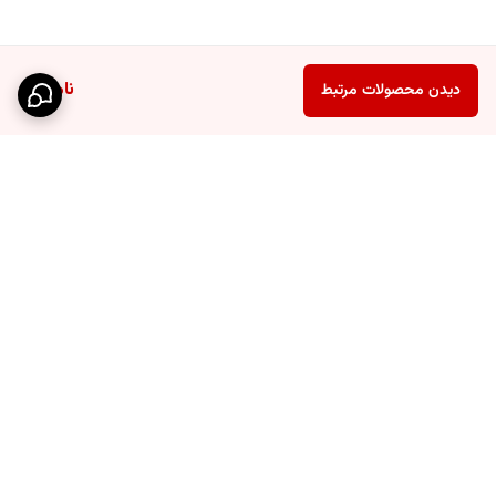
ناموجود
دیدن محصولات مرتبط
برگشت به بالا