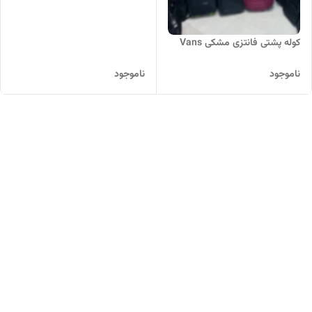
کوله پشتی فانتزی مشکی Vans
ناموجود
ناموجود