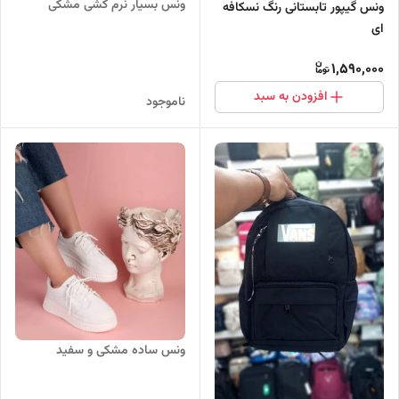
ونس بسیار نرم کشی مشکی
ونس گیپور تابستانی رنگ نسکافه
ای
1,590,000
افزودن به سبد
ناموجود
ونس ساده مشکی و سفید