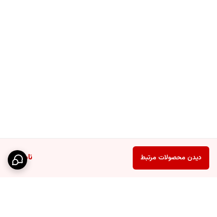
ناموجود
دیدن محصولات مرتبط