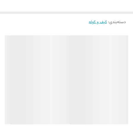
دسته‌بندی
:
کیف و کوله