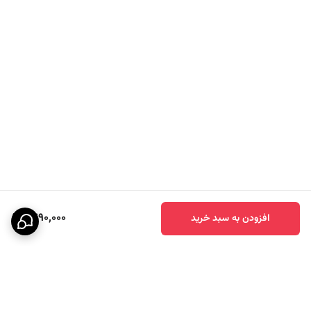
1,790,000
افزودن به سبد خرید