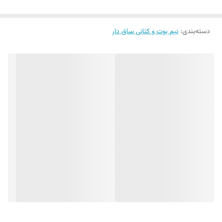
دسته‌بندی
:
نیم بوت و کتانی ساق دار