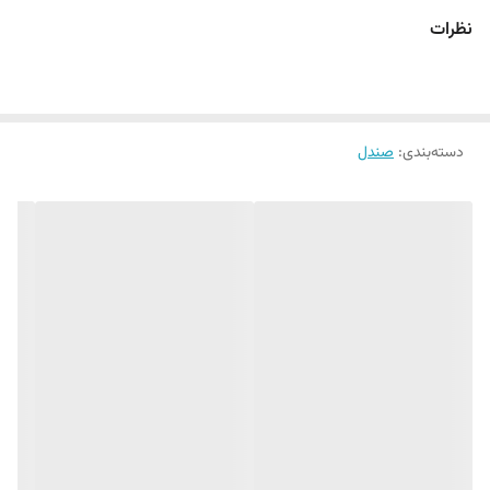
نظرات
دسته‌بندی
:
صندل