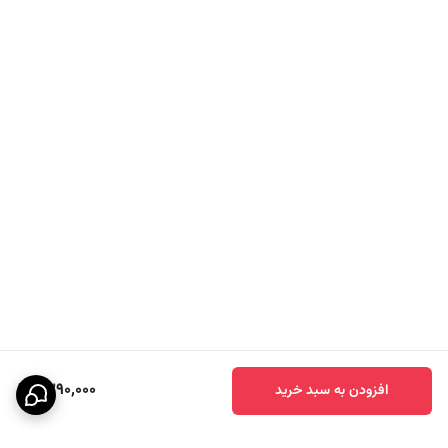
1,390,000
افزودن به سبد خرید